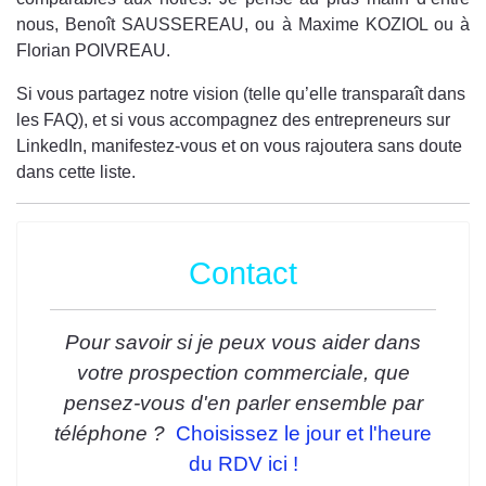
nous, Benoît SAUSSEREAU, ou à Maxime KOZIOL ou à
Florian POIVREAU.
Si vous partagez notre vision (telle qu’elle transparaît dans
les FAQ), et si vous accompagnez des entrepreneurs sur
LinkedIn, manifestez-vous et on vous rajoutera sans doute
dans cette liste.
Contact
Pour savoir si je peux vous aider dans
votre prospection commerciale, que
pensez-vous d'en parler ensemble par
téléphone ?
Choisissez le jour et l'heure
du RDV ici !