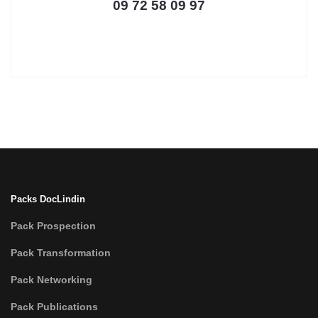
09 72 58 09 97
Packs DocLindin
Pack Prospection
Pack Transformation
Pack Networking
Pack Publications