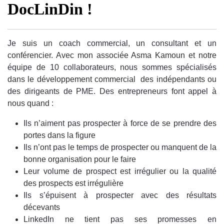
DocLinDin !
Je suis un coach commercial, un consultant et un
conférencier. Avec mon associée Asma Kamoun et notre
équipe de 10 collaborateurs, nous sommes spécialisés
dans le développement commercial des indépendants ou
des dirigeants de PME. Des entrepreneurs font appel à
nous quand :
Ils n’aiment pas prospecter à force de se prendre des
portes dans la figure
Ils n’ont pas le temps de prospecter ou manquent de la
bonne organisation pour le faire
Leur volume de prospect est irrégulier ou la qualité
des prospects est irrégulière
Ils s’épuisent à prospecter avec des résultats
décevants
LinkedIn ne tient pas ses promesses en