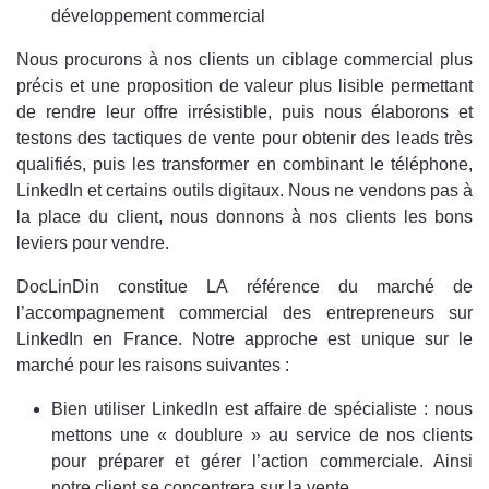
développement commercial
Nous procurons à nos clients un ciblage commercial plus
précis et une proposition de valeur plus lisible permettant
de rendre leur offre irrésistible, puis nous élaborons et
testons des tactiques de vente pour obtenir des leads très
qualifiés, puis les transformer en combinant le téléphone,
LinkedIn et certains outils digitaux. Nous ne vendons pas à
la place du client, nous donnons à nos clients les bons
leviers pour vendre.
DocLinDin constitue LA référence du marché de
l’accompagnement commercial des entrepreneurs sur
LinkedIn en France. Notre approche est unique sur le
marché pour les raisons suivantes :
Bien utiliser LinkedIn est affaire de spécialiste : nous
mettons une « doublure » au service de nos clients
pour préparer et gérer l’action commerciale. Ainsi
notre client se concentrera sur la vente