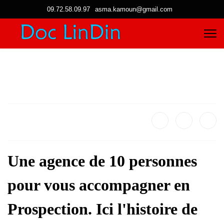
09.72.58.09.97
asma.kamoun@gmail.com
Une agence de 10 personnes
pour vous accompagner en
Prospection. Ici l'histoire de