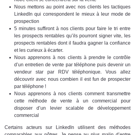
Nous mettons au point avec nos clients les tactiques
LinkedIn qui correspondent le mieux à leur mode de
prospection
5 minutes suffiront à nos clients pour faire le tri entre
les prospects rentables qu’ils pourront signer vite, les
prospects rentables dont il faudra gagner la confiance
et les curieux à écarter.
Nous apprenons à nos clients à prendre le contrôle
d’un entretien de vente par téléphone puis devenir un
vendeur star par RDV téléphonique. Vous allez
découvrir avec nous combien il est fun de prospecter
par téléphone !
Nous apprenons à nos clients comment transmettre
cette méthode de vente à un commercial pour
disposer d’un levier scalable de développement
commercial
Certains acteurs sur LinkedIn utilisent des méthodes
comparables aux nôtres. Je pense au plus malin d’entre