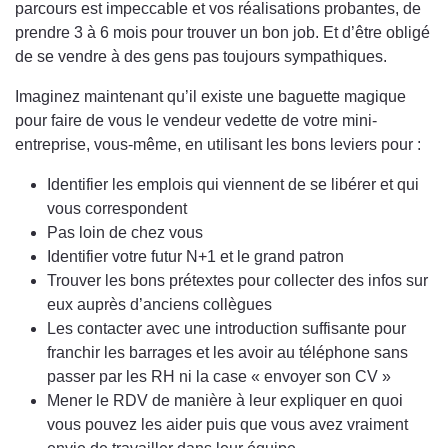
parcours est impeccable et vos réalisations probantes, de
prendre 3 à 6 mois pour trouver un bon job. Et d’être obligé
de se vendre à des gens pas toujours sympathiques.
Imaginez maintenant qu’il existe une baguette magique
pour faire de vous le vendeur vedette de votre mini-
entreprise, vous-même, en utilisant les bons leviers pour :
Identifier les emplois qui viennent de se libérer et qui
vous correspondent
Pas loin de chez vous
Identifier votre futur N+1 et le grand patron
Trouver les bons prétextes pour collecter des infos sur
eux auprès d’anciens collègues
Les contacter avec une introduction suffisante pour
franchir les barrages et les avoir au téléphone sans
passer par les RH ni la case « envoyer son CV »
Mener le RDV de manière à leur expliquer en quoi
vous pouvez les aider puis que vous avez vraiment