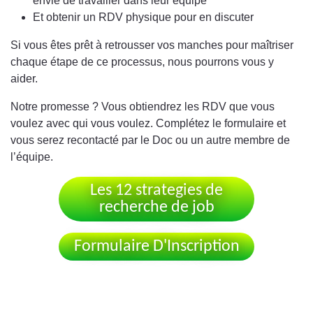
envie de travailler dans leur équipe
Et obtenir un RDV physique pour en discuter
Si vous êtes prêt à retrousser vos manches pour maîtriser
chaque étape de ce processus, nous pourrons vous y
aider.
Notre promesse ? Vous obtiendrez les RDV que vous
voulez avec qui vous voulez. Complétez le formulaire et
vous serez recontacté par le Doc ou un autre membre de
l’équipe.
Les 12 strategies de
recherche de job
Formulaire D'Inscription