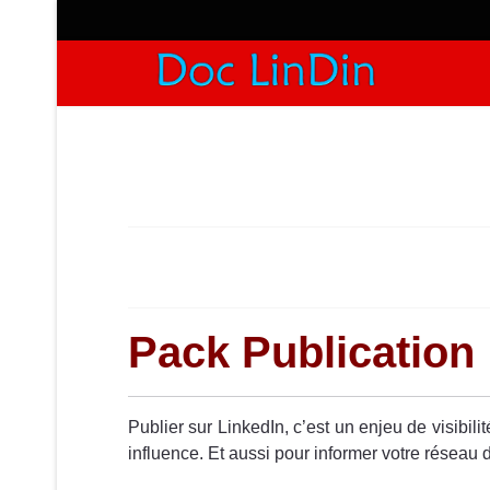
Pack Publication
Publier sur LinkedIn, c’est un enjeu de visibi
influence. Et aussi pour informer votre réseau 