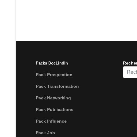
Reche
Packs DocLindin
Recher
Pack Prospection
Pack Transformation
Pack Networking
Pack Publications
Pack Influence
Pack Job