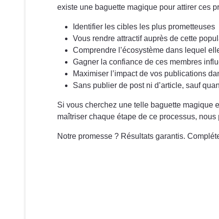
existe une baguette magique pour attirer ces pr
Identifier les cibles les plus prometteuses
Vous rendre attractif auprès de cette popul
Comprendre l’écosystème dans lequel elle
Gagner la confiance de ces membres influe
Maximiser l’impact de vos publications d
Sans publier de post ni d’article, sauf qua
Si vous cherchez une telle baguette magique e
maîtriser chaque étape de ce processus, nous 
Notre promesse ? Résultats garantis. Complétez