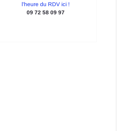
l'heure du RDV ici !
09 72 58 09 97