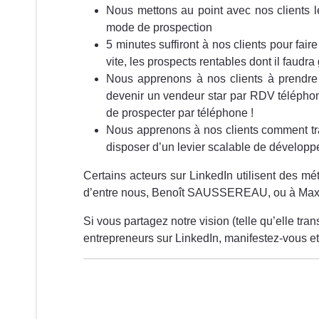
Nous mettons au point avec nos clients l
mode de prospection
5 minutes suffiront à nos clients pour faire
vite, les prospects rentables dont il faudra
Nous apprenons à nos clients à prendre 
devenir un vendeur star par RDV téléphon
de prospecter par téléphone !
Nous apprenons à nos clients comment tr
disposer d’un levier scalable de dévelop
Certains acteurs sur LinkedIn utilisent des 
d’entre nous, Benoît SAUSSEREAU, ou à Ma
Si vous partagez notre vision (telle qu’elle tr
entrepreneurs sur LinkedIn, manifestez-vous et