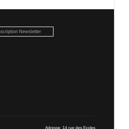
nscription Newsletter
Adresse: 14 rue des Ecoles