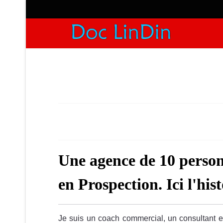
Une agence de 10 perso
en Prospection. Ici l'hi
Je suis un coach commercial, un consultant 