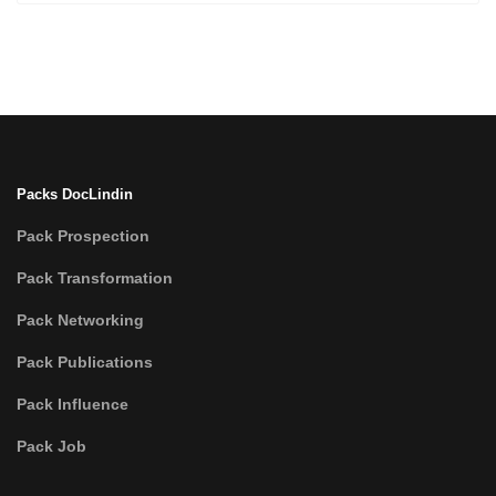
Packs DocLindin
Pack Prospection
Pack Transformation
Pack Networking
Pack Publications
Pack Influence
Pack Job