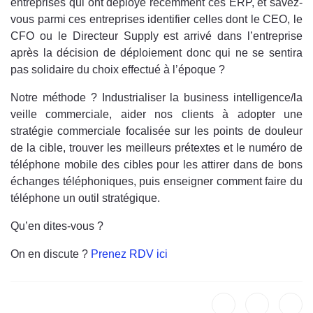
entreprises qui ont déployé récemment ces ERP, et savez-
vous parmi ces entreprises identifier celles dont le CEO, le
CFO ou le Directeur Supply est arrivé dans l’entreprise
après la décision de déploiement donc qui ne se sentira
pas solidaire du choix effectué à l’époque ?
Notre méthode ? Industrialiser la business intelligence/la
veille commerciale, aider nos clients à adopter une
stratégie commerciale focalisée sur les points de douleur
de la cible, trouver les meilleurs prétextes et le numéro de
téléphone mobile des cibles pour les attirer dans de bons
échanges téléphoniques, puis enseigner comment faire du
téléphone un outil stratégique.
Qu’en dites-vous ?
On en discute ?
Prenez RDV ici