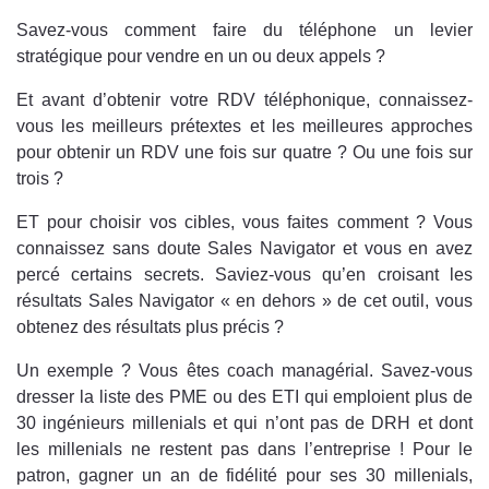
Savez-vous comment faire du téléphone un levier
stratégique pour vendre en un ou deux appels ?
Et avant d’obtenir votre RDV téléphonique, connaissez-
vous les meilleurs prétextes et les meilleures approches
pour obtenir un RDV une fois sur quatre ? Ou une fois sur
trois ?
ET pour choisir vos cibles, vous faites comment ? Vous
connaissez sans doute Sales Navigator et vous en avez
percé certains secrets. Saviez-vous qu’en croisant les
résultats Sales Navigator « en dehors » de cet outil, vous
obtenez des résultats plus précis ?
Un exemple ? Vous êtes coach managérial. Savez-vous
dresser la liste des PME ou des ETI qui emploient plus de
30 ingénieurs millenials et qui n’ont pas de DRH et dont
les millenials ne restent pas dans l’entreprise ! Pour le
patron, gagner un an de fidélité pour ses 30 millenials,