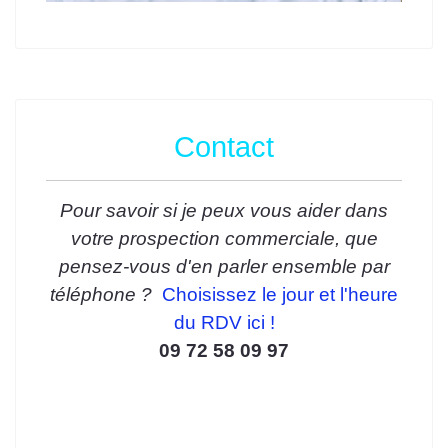
Contact
Pour savoir si je peux vous aider dans
votre prospection commerciale, que
pensez-vous d'en parler ensemble par
téléphone ?
Choisissez le jour et l'heure
du RDV ici !
09 72 58 09 97