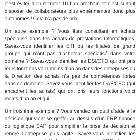
c’est éviter d’en recruter 10 l’an prochain et c’est surtout
disposer de collaborateurs plus expérimentés donc plus
autonomes ! Cela n’a pas de prix.
Un autre exemple ? Vous êtes consultant en achats
spécialisé dans les achats de prestations informatiques.
Savez-vous identifier les ETI ou les filiales de grand
groupe qui n’ont pas d’acheteur spécialisé dans votre
domaine ? Savez-vous identifier les DSI/CTO qui ont pris
leurs fonctions voici moins d’un an dans des entreprises ou
la Direction des achats n’a pas de compétences fortes
dans ce domaine. Savez-vous identifier les DAF/CFO (qui
encadrent les achats) qui ont pris leurs fonctions voici
moins d’un an et qui….
Un troisième exemple ? Vous vendez un outil d’aide à la
décision qui vient se greffer au-dessus d’un ERP finance
ou logistique SAP pour simplifier la prise de décision et
rendre l’entreprise plus agile. Savez-vous identifier les