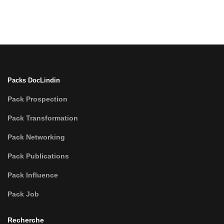
Packs DocLindin
Pack Prospection
Pack Transformation
Pack Networking
Pack Publications
Pack Influence
Pack Job
Recherche