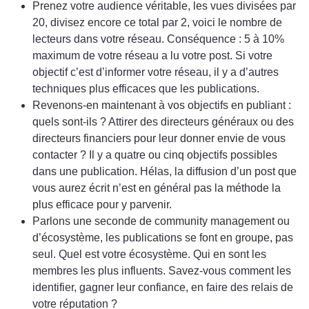
Prenez votre audience véritable, les vues divisées par
20, divisez encore ce total par 2, voici le nombre de
lecteurs dans votre réseau. Conséquence : 5 à 10%
maximum de votre réseau a lu votre post. Si votre
objectif c’est d’informer votre réseau, il y a d’autres
techniques plus efficaces que les publications.
Revenons-en maintenant à vos objectifs en publiant :
quels sont-ils ? Attirer des directeurs généraux ou des
directeurs financiers pour leur donner envie de vous
contacter ? Il y a quatre ou cinq objectifs possibles
dans une publication. Hélas, la diffusion d’un post que
vous aurez écrit n’est en général pas la méthode la
plus efficace pour y parvenir.
Parlons une seconde de community management ou
d’écosystème, les publications se font en groupe, pas
seul. Quel est votre écosystème. Qui en sont les
membres les plus influents. Savez-vous comment les
identifier, gagner leur confiance, en faire des relais de
votre réputation ?