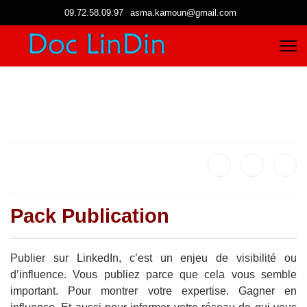
09.72.58.09.97
asma.kamoun@gmail.com
Pack Publication
Publier sur LinkedIn, c’est un enjeu de visibilité ou
d’influence. Vous publiez parce que cela vous semble
important. Pour montrer votre expertise. Gagner en