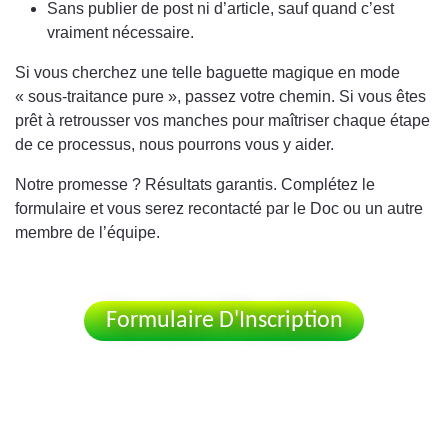
Sans publier de post ni d’article, sauf quand c’est
vraiment nécessaire.
Si vous cherchez une telle baguette magique en mode
« sous-traitance pure », passez votre chemin. Si vous êtes
prêt à retrousser vos manches pour maîtriser chaque étape
de ce processus, nous pourrons vous y aider.
Notre promesse ? Résultats garantis. Complétez le
formulaire et vous serez recontacté par le Doc ou un autre
membre de l’équipe.
Formulaire D'Inscription