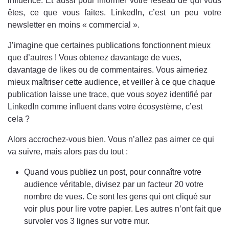
influence. Et aussi pour informer votre réseau de qui vous
êtes, ce que vous faites. LinkedIn, c’est un peu votre
newsletter en moins « commercial ».
J’imagine que certaines publications fonctionnent mieux
que d’autres ! Vous obtenez davantage de vues,
davantage de likes ou de commentaires. Vous aimeriez
mieux maîtriser cette audience, et veiller à ce que chaque
publication laisse une trace, que vous soyez identifié par
LinkedIn comme influent dans votre écosystème, c’est
cela ?
Alors accrochez-vous bien. Vous n’allez pas aimer ce qui
va suivre, mais alors pas du tout :
Quand vous publiez un post, pour connaître votre
audience véritable, divisez par un facteur 20 votre
nombre de vues. Ce sont les gens qui ont cliqué sur
voir plus pour lire votre papier. Les autres n’ont fait que
survoler vos 3 lignes sur votre mur.