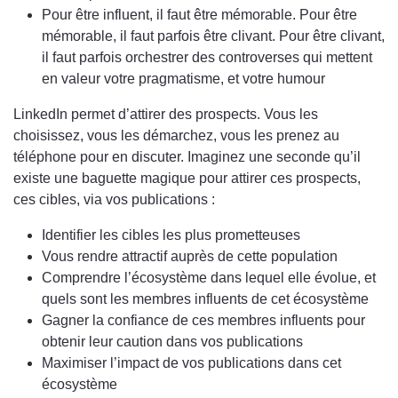
Pour être influent, il faut être mémorable. Pour être
mémorable, il faut parfois être clivant. Pour être clivant,
il faut parfois orchestrer des controverses qui mettent
en valeur votre pragmatisme, et votre humour
LinkedIn permet d’attirer des prospects. Vous les
choisissez, vous les démarchez, vous les prenez au
téléphone pour en discuter. Imaginez une seconde qu’il
existe une baguette magique pour attirer ces prospects,
ces cibles, via vos publications :
Identifier les cibles les plus prometteuses
Vous rendre attractif auprès de cette population
Comprendre l’écosystème dans lequel elle évolue, et
quels sont les membres influents de cet écosystème
Gagner la confiance de ces membres influents pour
obtenir leur caution dans vos publications
Maximiser l’impact de vos publications dans cet
écosystème