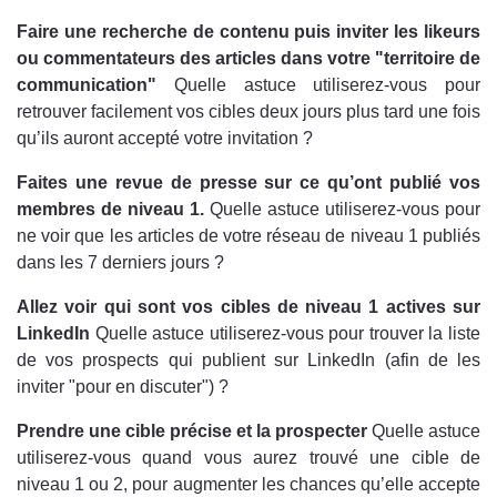
Faire une recherche de contenu puis inviter les likeurs
ou commentateurs des articles dans votre "territoire de
communication"
Quelle astuce utiliserez-vous pour
retrouver facilement vos cibles deux jours plus tard une fois
qu’ils auront accepté votre invitation ?
Faites une revue de presse sur ce qu’ont publié vos
membres de niveau 1.
Quelle astuce utiliserez-vous pour
ne voir que les articles de votre réseau de niveau 1 publiés
dans les 7 derniers jours ?
Allez voir qui sont vos cibles de niveau 1 actives sur
LinkedIn
Quelle astuce utiliserez-vous pour trouver la liste
de vos prospects qui publient sur LinkedIn (afin de les
inviter "pour en discuter") ?
Prendre une cible précise et la prospecter
Quelle astuce
utiliserez-vous quand vous aurez trouvé une cible de
niveau 1 ou 2, pour augmenter les chances qu’elle accepte