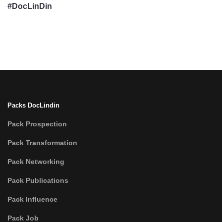
#DocLinDin
Packs DocLindin
Pack Prospection
Pack Transformation
Pack Networking
Pack Publications
Pack Influence
Pack Job