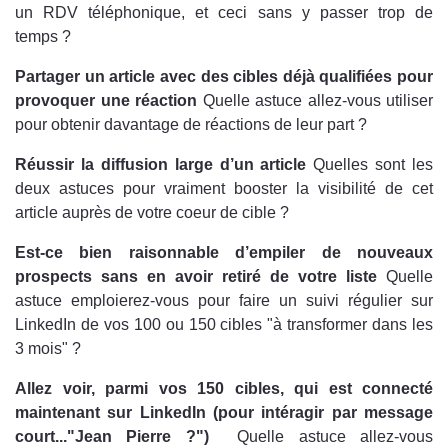
un RDV téléphonique, et ceci sans y passer trop de
temps ?
Partager un article avec des cibles déjà qualifiées pour
provoquer une réaction
Quelle astuce allez-vous utiliser
pour obtenir davantage de réactions de leur part ?
Réussir la diffusion large d’un article
Quelles sont les
deux astuces pour vraiment booster la visibilité de cet
article auprès de votre coeur de cible ?
Est-ce bien raisonnable d’empiler de nouveaux
prospects sans en avoir retiré de votre liste
Quelle
astuce emploierez-vous pour faire un suivi régulier sur
LinkedIn de vos 100 ou 150 cibles "à transformer dans les
3 mois" ?
Allez voir, parmi vos 150 cibles, qui est connecté
maintenant sur LinkedIn (pour intéragir par message
court..."Jean Pierre ?")
Quelle astuce allez-vous