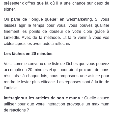
présenter d'offres que là où il a une chance sur deux de
signer.
On parle de "longue queue" en webmarketing. Si vous
laissez agir le temps pour vous, vous pouvez qualifier
finement les points de douleur de votre cible grâce à
LinkedIn. Avec de la méthode. Et faire venir à vous vos
cibles après les avoir aidé à réfléchir.
Les tâches en 20 minutes
Voici comme convenu une liste de tâches que vous pouvez
accomplir en 20 minutes et qui pourraient procurer de bons
résultats : à chaque fois, nous proposons une astuce pour
rendre le levier plus efficace. Les réponses sont à la fin de
l’article.
Intéragir sur les articles de son « mur » :
Quelle astuce
utiliser pour que votre intéraction provoque un maximum
de réactions ?