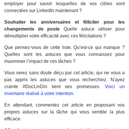
employer pour savoir lesquelles de vos cibles sont
connectées sur LinkedIn maintenant ?
Souhaiter les anniversaires et féliciter pour les
changements de poste
Quelle astuce utiliser pour
démultiplier votre efficacité avec ces félicitations ?
Que pensez-vous de cette liste. Qu’est-ce qui manque ?
Quelles sont les astuces que vous connaissez pour
maximiser l’impact de ces tâches ?
Vous serez sans doute déçu par cet article, qui ne vous a
pas appris les astuces que vous recherchiez. N'ayez
crainte #DocLinDin tient ses promesses.
Voici un
inventaire réalisé à votre intention.
En attendant, commentez cet article en proposant vos
propres astuces sur la tâche qui vous semble la plus
efficace.