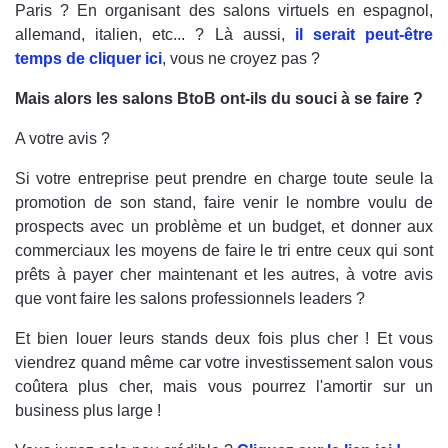
Paris ? En organisant des salons virtuels en espagnol,
allemand, italien, etc... ? Là aussi,
il serait peut-être
temps de cliquer ici
, vous ne croyez pas ?
Mais alors les salons BtoB ont-ils du souci à se faire ?
A votre avis ?
Si votre entreprise peut prendre en charge toute seule la
promotion de son stand, faire venir le nombre voulu de
prospects avec un problème et un budget, et donner aux
commerciaux les moyens de faire le tri entre ceux qui sont
prêts à payer cher maintenant et les autres, à votre avis
que vont faire les salons professionnels leaders ?
Et bien louer leurs stands deux fois plus cher ! Et vous
viendrez quand même car votre investissement salon vous
coûtera plus cher, mais vous pourrez l'amortir sur un
business plus large !