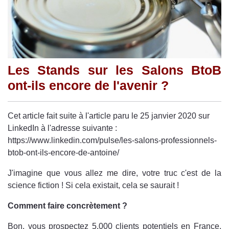
Les Stands sur les Salons BtoB
ont-ils encore de l'avenir ?
Cet article fait suite à l'article paru le 25 janvier 2020 sur
LinkedIn à l'adresse suivante :
https://www.linkedin.com/pulse/les-salons-professionnels-
btob-ont-ils-encore-de-antoine/
J'imagine que vous allez me dire, votre truc c'est de la
science fiction ! Si cela existait, cela se saurait !
Comment faire concrètement ?
Bon, vous prospectez 5.000 clients potentiels en France,