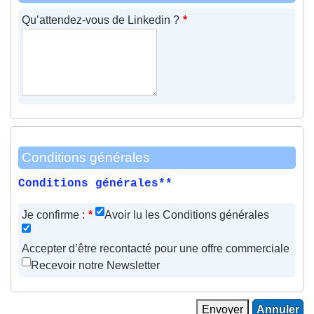
Qu’attendez-vous de Linkedin ?
*
Conditions générales
Conditions générales**
Je confirme :
*
Avoir lu les Conditions générales
Accepter d’être recontacté pour une offre commerciale
Recevoir notre Newsletter
Envoyer
Annuler