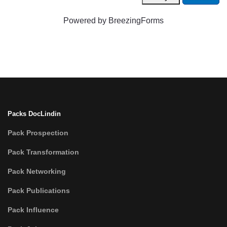
Powered by BreezingForms
Packs DocLindin
Pack Prospection
Pack Transformation
Pack Networking
Pack Publications
Pack Influence