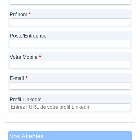
Prénom
*
Poste/Entreprise
Votre Mobile
*
E-mail
*
Profil LinkedIn
Vos Attentes